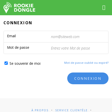
CONNEXION
Email
Mot de passe
Mot de passe oublié ou expiré?
Se souvenir de moi
À PROPOS
SERVICE CLIENTÈLE